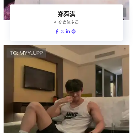
郑舜满
社交媒体专员