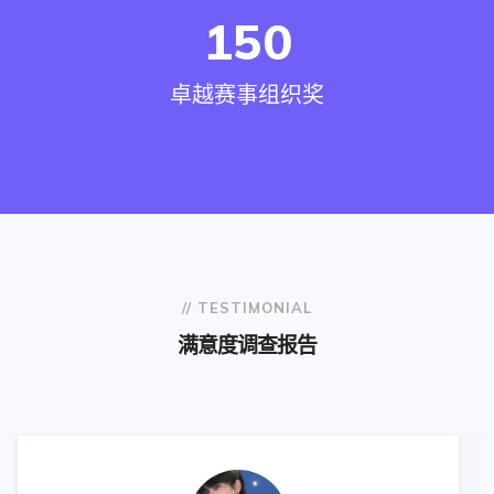
150
卓越赛事组织奖
// TESTIMONIAL
满意度调查报告