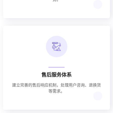
售后服务体系
建立完善的售后响应机制，处理用户咨询、退换货
等需求。