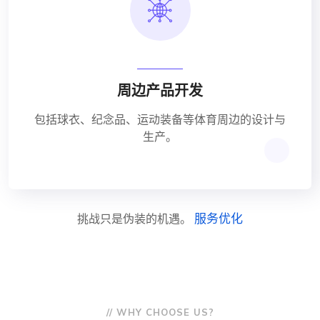
周边产品开发
包括球衣、纪念品、运动装备等体育周边的设计与
生产。
服务优化
挑战只是伪装的机遇。
// WHY CHOOSE US?