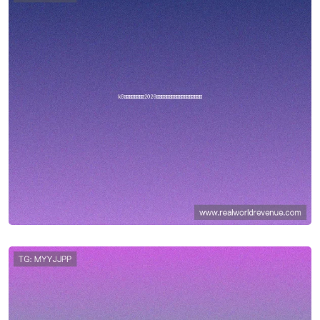
k8彩乐园娱乐平台：2026世界杯
赛场上的精彩瞬间与难忘比赛回顾