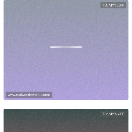
高星娱乐运动中心在世界杯期间的
营业时间及相关观赛服务详细说明