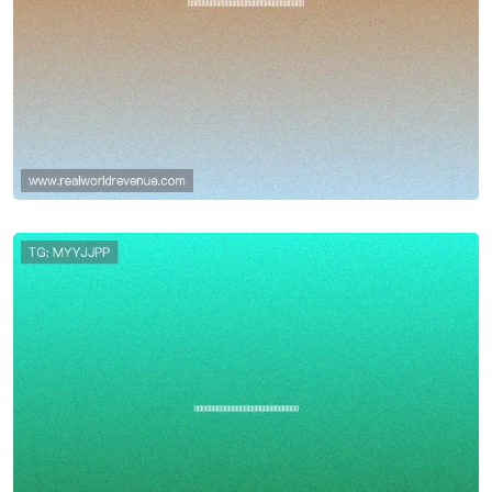
星耀娱乐棋牌结合世界杯热点，推
出特色棋牌玩法丰富用户娱乐体验