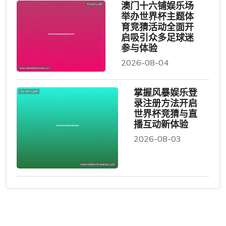
澳门十六铺娱乐场
举办世界杯主题体
育竞猜活动全面开
启吸引众多足球迷
参与体验
2026-08-04
掌握风暴娱乐登
录注册方法开启
世界杯竞猜与直
播互动新体验
2026-08-03