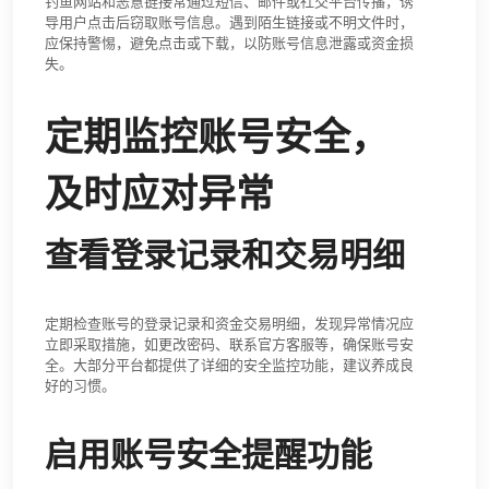
钓鱼网站和恶意链接常通过短信、邮件或社交平台传播，诱
导用户点击后窃取账号信息。遇到陌生链接或不明文件时，
应保持警惕，避免点击或下载，以防账号信息泄露或资金损
失。
定期监控账号安全，
及时应对异常
查看登录记录和交易明细
定期检查账号的登录记录和资金交易明细，发现异常情况应
立即采取措施，如更改密码、联系官方客服等，确保账号安
全。大部分平台都提供了详细的安全监控功能，建议养成良
好的习惯。
启用账号安全提醒功能