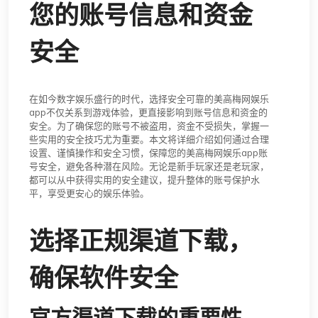
您的账号信息和资金
安全
在如今数字娱乐盛行的时代，选择安全可靠的美高梅网娱乐
app不仅关系到游戏体验，更直接影响到账号信息和资金的
安全。为了确保您的账号不被盗用，资金不受损失，掌握一
些实用的安全技巧尤为重要。本文将详细介绍如何通过合理
设置、谨慎操作和安全习惯，保障您的美高梅网娱乐app账
号安全，避免各种潜在风险。无论是新手玩家还是老玩家，
都可以从中获得实用的安全建议，提升整体的账号保护水
平，享受更安心的娱乐体验。
选择正规渠道下载，
确保软件安全
官方渠道下载的重要性