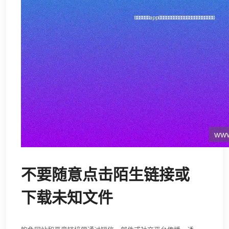
不要随意点击陌生链接或
下载未知文件