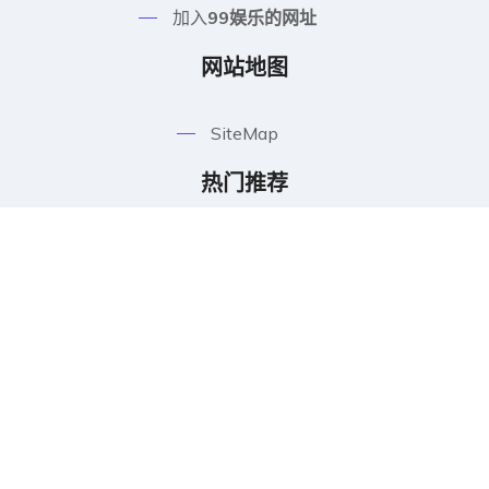
加入
99娱乐的网址
网站地图
SiteMap
热门推荐
高星娱乐运动中心在世界杯期间的营
业时间及相关观赛服务详细说明
2026-08-06
金鼎娱乐官网：2026年世界杯赛前
预测与专家分析助你把握比赛走势
2026-08-05