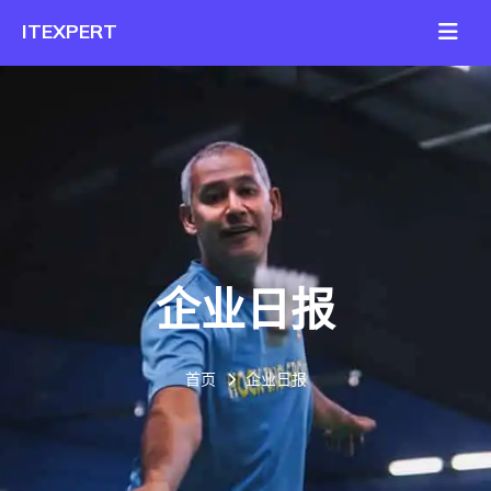
企业日报
首页
企业日报