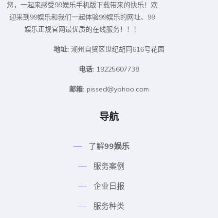
您，一起来感受99娱乐手机版下载带来的快乐！欢
迎来到99娱乐和我们一起体验99娱乐的网址、99
娱乐正规官网最优质的在线服务！！！
地址:
潮州自贸区世纪胡同616号花园
电话:
19225607738
邮箱:
pissed@yahoo.com
导航
了解
99娱乐
服务案例
企业日报
服务种类